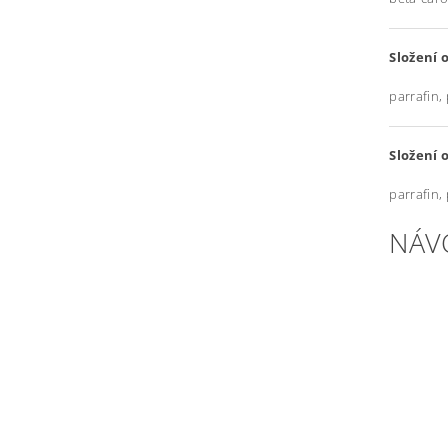
Složení 
parrafin,
Složení 
parrafin,
NÁV